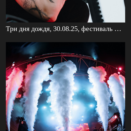
Три дня дождя, 30.08.25, фестиваль Территория Света Проекция