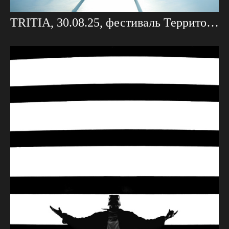
TRITIA, 30.08.25, фестиваль Территория Света Проекция