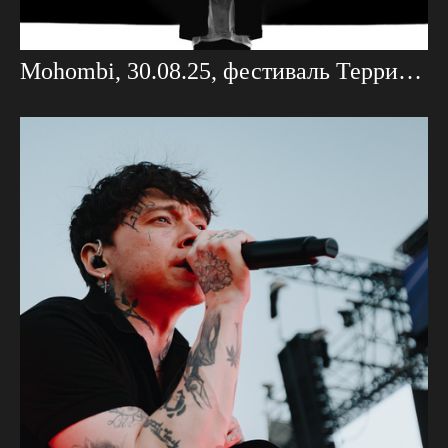
Mohombi, 30.08.25, фестиваль Территория Света Проекция