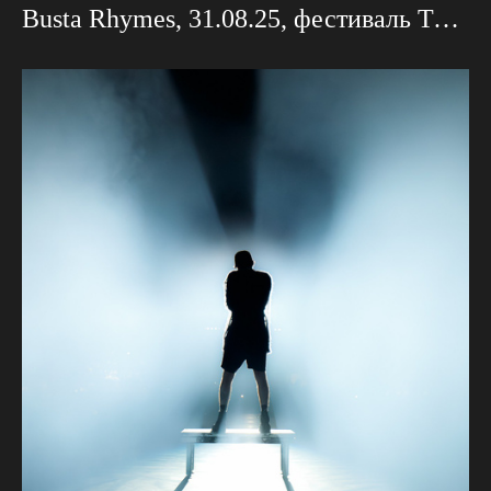
Busta Rhymes, 31.08.25, фестиваль Территория Света Проекция