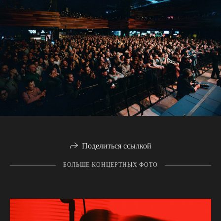
Поделиться ссылкой
БОЛЬШЕ КОНЦЕРТНЫХ ФОТО