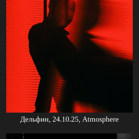
Дельфин, 24.10.25, Atmosphere