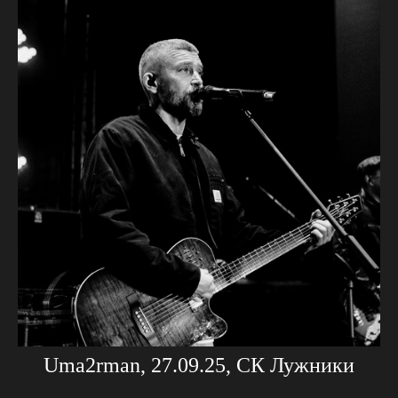
Uma2rman, 27.09.25, СК Лужники