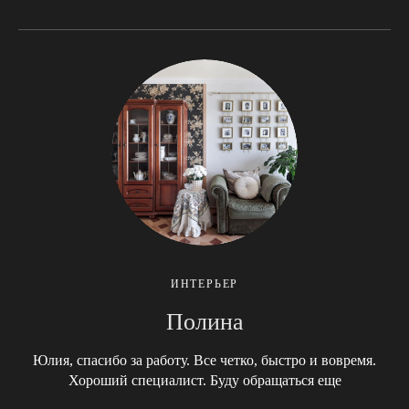
ИНТЕРЬЕР
Полина
Юлия, спасибо за работу. Все четко, быстро и вовремя.
Хороший специалист. Буду обращаться еще