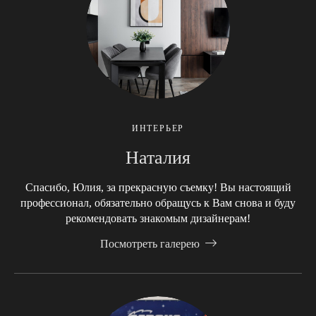
ИНТЕРЬЕР
Наталия
Спасибо, Юлия, за прекрасную съемку! Вы настоящий
профессионал, обязательно обращусь к Вам снова и буду
рекомендовать знакомым дизайнерам!
Посмотреть галерею