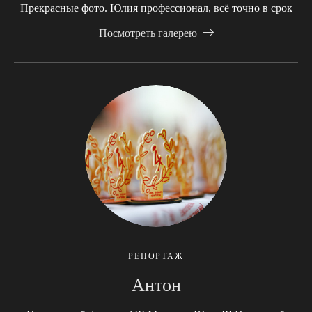
Прекрасные фото. Юлия профессионал, всё точно в срок
Посмотреть галерею
РЕПОРТАЖ
Антон