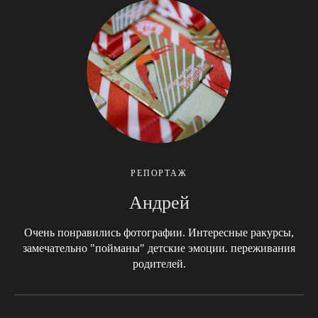
РЕПОРТАЖ
Андрей
Очень понравились фотографии. Интересные ракурсы,
замечательно "пойманы" детские эмоции. переживания
родителей.