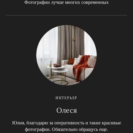
Фотографии лучше многих современных
ИНТЕРЬЕР
Олеся
Юлия, благодарю за оперативность и такие красивые
фотографии. Обязательно обращусь еще.