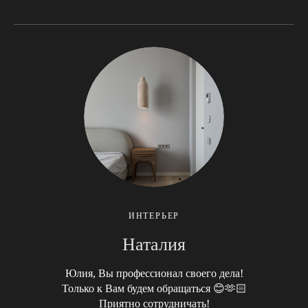
ИНТЕРЬЕР
Наталия
Юлия, Вы профессионал своего дела!
Только к Вам будем обращаться 😊🫶🏻
Приятно сотрудничать!