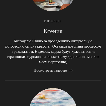
ИНТЕРЬЕР
Ксения
Благодарю Юлию за проведенную интерьерную
фотосессию салона красоты. Осталась довольна процессом
и результатом. Надеюсь, кадры будут красоваться на
странницах журналов, а также займут достойное место в
моем портфолио)
Посмотреть галерею