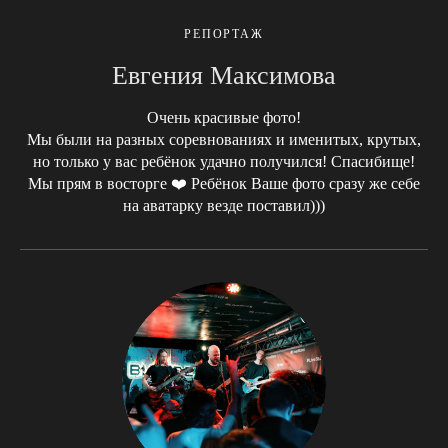
РЕПОРТАЖ
Евгения Максимова
Очень красивые фото!
Мы были на разных соревнованиях и именитых, крутых,
но только у вас ребёнок удачно получился! Спасибище!
Мы прям в восторге ❤️ Ребёнок Ваше фото сразу же себе
на аватарку везде поставил)))