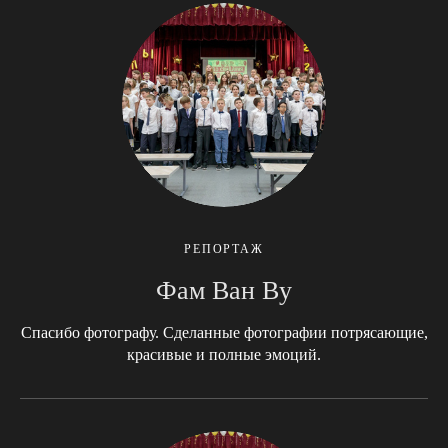
РЕПОРТАЖ
Фам Ван Ву
Спасибо фотографу. Сделанные фотографии потрясающие,
красивые и полные эмоций.