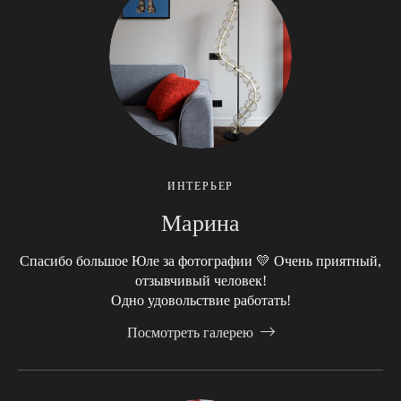
ИНТЕРЬЕР
Марина
Спасибо большое Юле за фотографии 💛 Очень приятный,
отзывчивый человек!
Одно удовольствие работать!
Посмотреть галерею