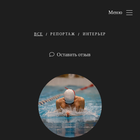
Меню
ВСЕ
РЕПОРТАЖ
ИНТЕРЬЕР
Оставить отзыв