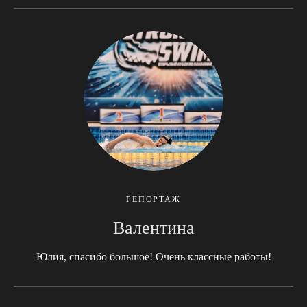
РЕПОРТАЖ
Валентина
Юлия, спасибо большое! Очень классные работы!