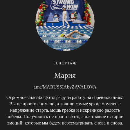
РЕПОРТАЖ
Мария
t.me/MARUSSIAbyZAVALOVA
Огромное спасибо фотографу за работу на соревнованиях!
Вы не просто снимали, а ловили самые яркие моменты:
напряжение старта, мощь гребка и искреннюю радость
победы. Получились не просто фото, а настоящие истории
эмоций, которые мы будем пересматривать снова и снова.