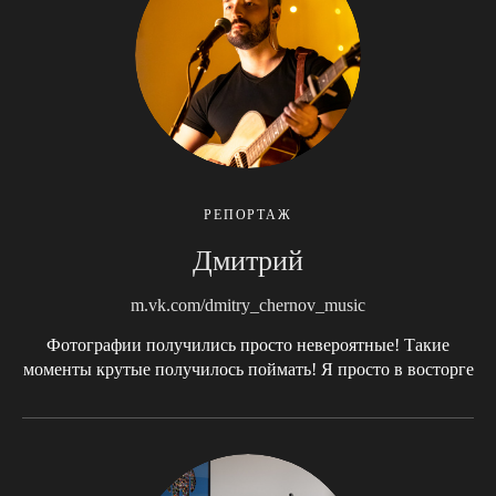
РЕПОРТАЖ
Дмитрий
m.vk.com/dmitry_chernov_music
Фотографии получились просто невероятные! Такие
моменты крутые получилось поймать! Я просто в восторге