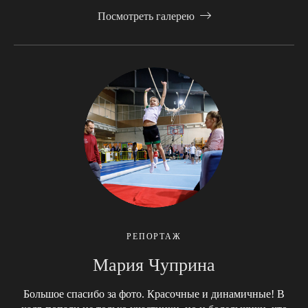
Посмотреть галерею
РЕПОРТАЖ
Мария Чуприна
Большое спасибо за фото. Красочные и динамичные! В