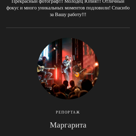
Прекрасный фотограф!!! Молодец Юлия!!! Отличный
фокус и много уникальных моментов подловили! Спасибо
за Вашу работу!!!
РЕПОРТАЖ
Маргарита