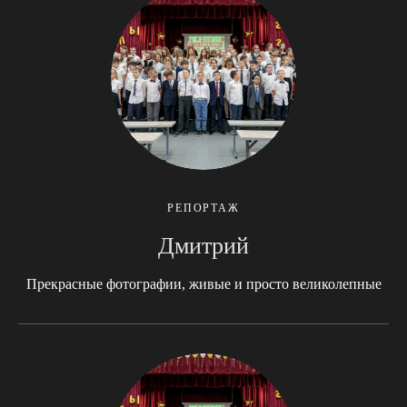
РЕПОРТАЖ
Дмитрий
Прекрасные фотографии, живые и просто великолепные