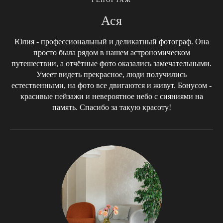
РЕПОРТАЖ
Ася
Юлия - профессиональный и деликатный фотограф. Она
просто была рядом в нашем астрономическом
путешествии, а отчётные фото оказались замечательными.
Умеет видеть прекрасное, люди получились
естественными, на фото все двигаются и живут. Бонусом -
красивые пейзажи и невероятное небо с сияниями на
память. Спасибо за такую красоту!