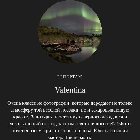
РЕПОРТАЖ
Valentina
Очень классные фотографии, которые передают не только
атмосферу той веселой поездки, но и зачаровывающую
красоту Заполярья, и эстетику северного декаданса и
ускользающий от людских глаз свет ночного неба! Фото
хочется рассматривать снова и снова. Юля настоящий
мастер. Так держать!