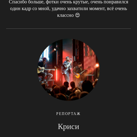
Спасибо больше, фотки очень крутые, очень понравился
один кадр со мной, удачно захватили момент, всё очень
классно 😍
РЕПОРТАЖ
Криси