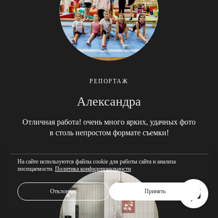
РЕПОРТАЖ
Александра
Отличная работа! очень много ярких, удачных фото
в столь непростом формате съемки!
На сайте используются файлы cookie для работы сайта и анализа
посещаемости.
Политика конфиденциальности
Отклонить
Принять