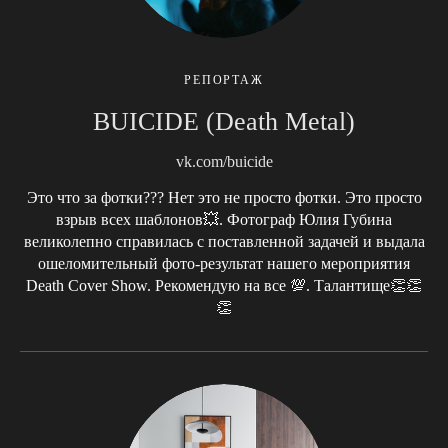
РЕПОРТАЖ
BUICIDE (Death Metal)
vk.com/buicide
Это что за фотки??? Нет это не просто фотки. Это просто
взрыв всех шаблонов💥. Фотограф Юлия Губина
великолепно справилась с поставленной задачей и выдала
ошеломительный фото-результат нашего мероприятия
Death Cover Show. Рекомендую на все 💯. Талантище👏👏
👏