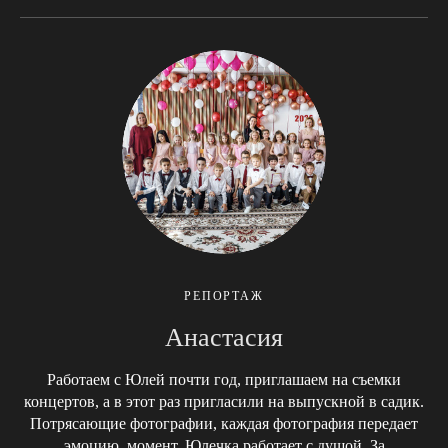
РЕПОРТАЖ
Анастасия
Работаем с Юлей почти год, приглашаем на съемки
концертов, а в этот раз пригласили на выпускной в садик.
Потрясающие фотографии, каждая фотография передает
эмоцию, момент, Юлечка работает с душой. За