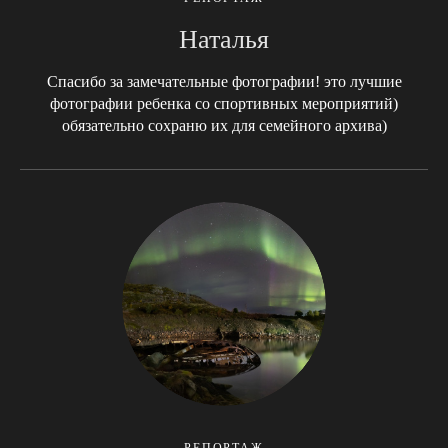
Наталья
Спасибо за замечательные фотографии! это лучшие
фотографии ребенка со спортивных мероприятий)
обязательно сохраню их для семейного архива)