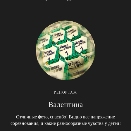
РЕПОРТАЖ
Валентина
Отличные фото, спасибо! Видно все напряжение
соревнования, и какие разнообразные чувства у детей!