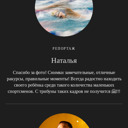
РЕПОРТАЖ
Наталья
Спасибо за фото! Снимки замечательные, отличные
ракурсы, правильные моменты! Всегда радостно находить
своего ребёнка среди такого количества маленьких
спортсменов. С трибуны таких кадров не получится 🤗!!!