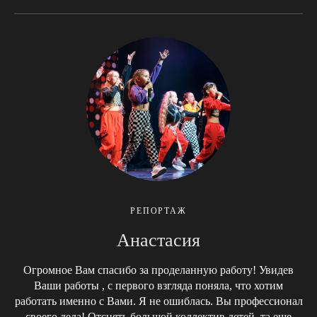
РЕПОРТАЖ
Анастасия
Огромное Вам спасибо за проделанную работу! Увидев
Ваши работы , с первого взгляда поняла, что хотим
работать именно с Вами. Я не ошиблась. Вы профессионал
своего дела! Отснять большой коллектив детей, та еще