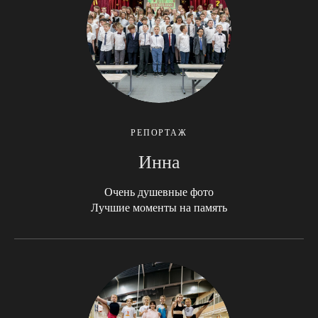
РЕПОРТАЖ
Инна
Очень душевные фото
Лучшие моменты на память