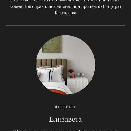
задача. Вы справились на миллион процентов! Еще раз
Благодарю
ИНТЕРЬЕР
Елизавета