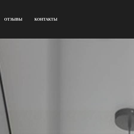
ОТЗЫВЫ
КОНТАКТЫ