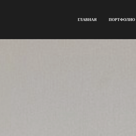
ГЛАВНАЯ
ПОРТФОЛИО