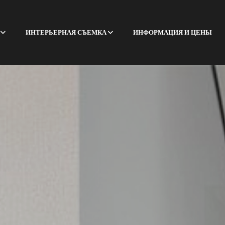
ИНТЕРЬЕРНАЯ СЪЕМКА
ИНФОРМАЦИЯ И ЦЕНЫ