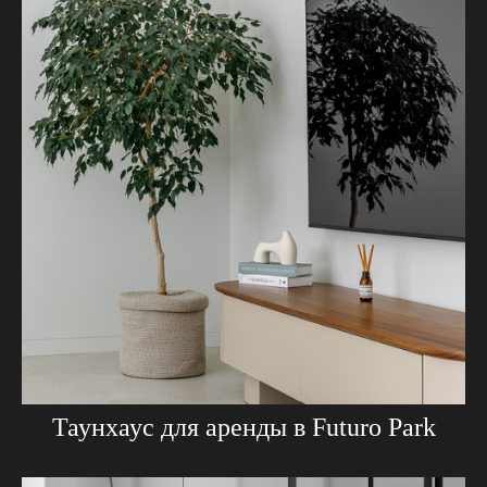
Таунхаус для аренды в Futuro Park