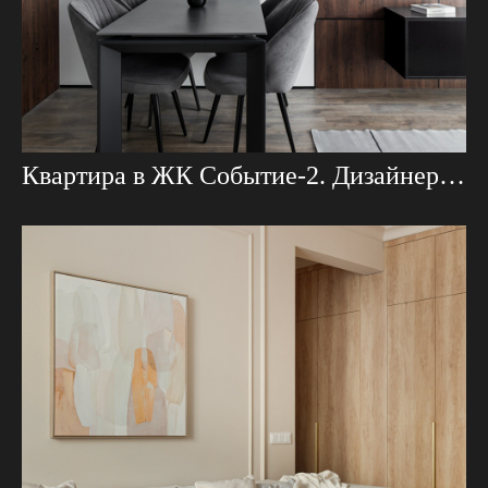
Квартира в ЖК Событие-2. Дизайнер Наталия Нестерова