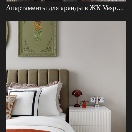
Апартаменты для аренды в ЖК Vesper Tverskaya