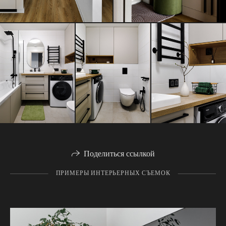
Поделиться ссылкой
ПРИМЕРЫ ИНТЕРЬЕРНЫХ СЪЕМОК