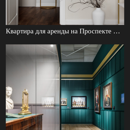
Квартира для аренды на Проспекте Мира