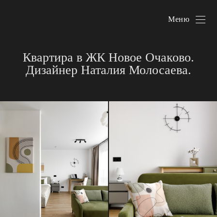
Меню
Квартира в ЖК Новое Очаково.
Дизайнер Наталия Молосаева.