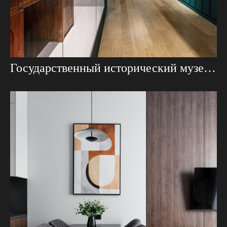
Государственный исторический музей. Съемка для музейного архитектора.