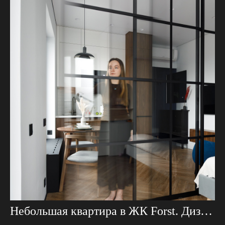
Небольшая квартира в ЖК Forst. Дизайнер Ксения Смородина.