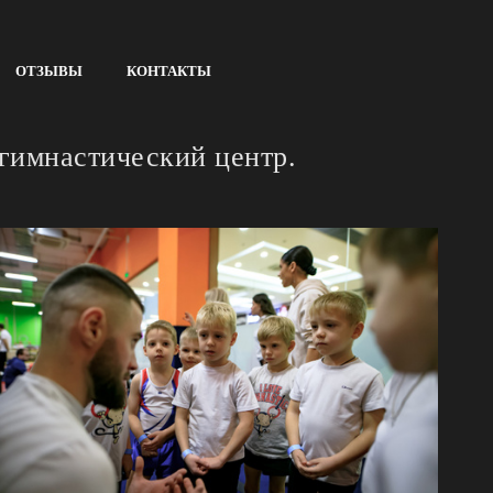
ОТЗЫВЫ
КОНТАКТЫ
 гимнастический центр.