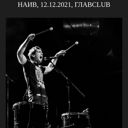
НАИВ, 12.12.2021, ГЛАВCLUB