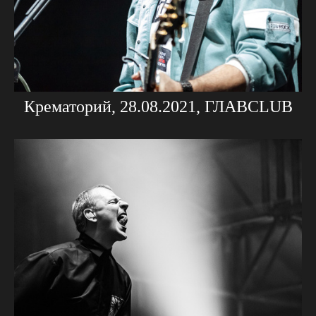
Крематорий, 28.08.2021, ГЛАВCLUB