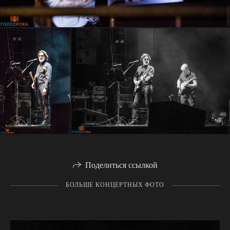
Поделиться ссылкой
БОЛЬШЕ КОНЦЕРТНЫХ ФОТО