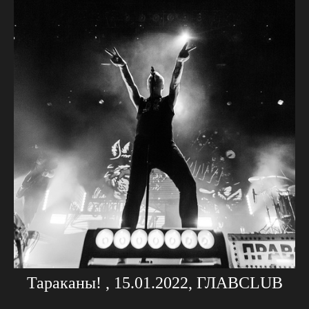
Тараканы! , 15.01.2022, ГЛАВCLUB