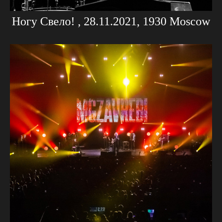
Ногу Свело! , 28.11.2021, 1930 Moscow