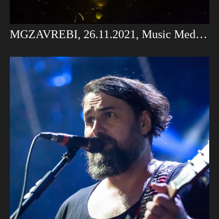
MGZAVREBI, 26.11.2021, Music Media Dome