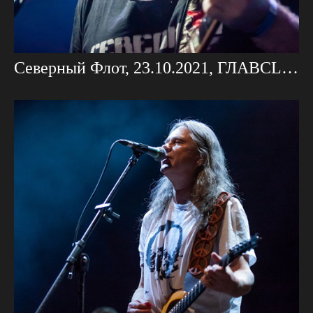
Северный Флот, 23.10.2021, ГЛАВCLUB