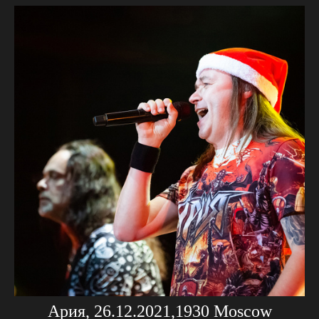
Ария, 26.12.2021,1930 Moscow